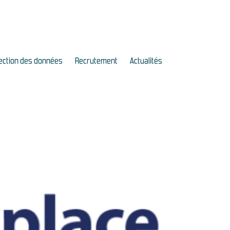
ection des données
Recrutement
Actualités