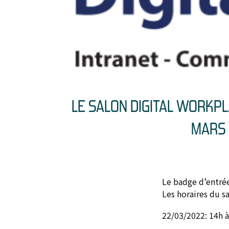
LE SALON DIGITAL WORKPLA
MARS 
Le badge d’entrée
Les horaires du sa
22/03/2022: 14h 