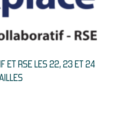
F ET RSE LES 22, 23 ET 24
AILLES