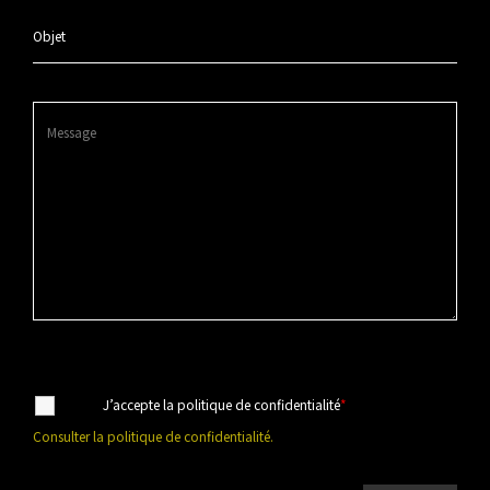
Objet
J’accepte la politique de confidentialité
*
Consulter la politique de confidentialité
.