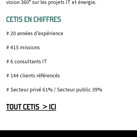
vision 360° sur les projets IT et énergie.
CETIS EN CHIFFRES
# 20 années d’expérience
# 415 missions
# 6 consultants IT
# 144 clients référencés
# Secteur privé 61% / Secteur public 39%
TOUT CETIS > ICI