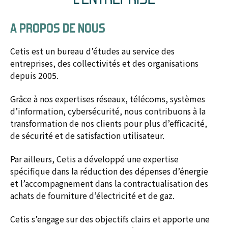
A PROPOS DE NOUS
Cetis est un bureau d’études au service des
entreprises, des collectivités et des organisations
depuis 2005.
Grâce à nos expertises réseaux, télécoms, systèmes
d’information, cybersécurité, nous contribuons à la
transformation de nos clients pour plus d’efficacité,
de sécurité et de satisfaction utilisateur.
Par ailleurs, Cetis a développé une expertise
spécifique dans la réduction des dépenses d’énergie
et l’accompagnement dans la contractualisation des
achats de fourniture d’électricité et de gaz.
Cetis s’engage sur des objectifs clairs et apporte une