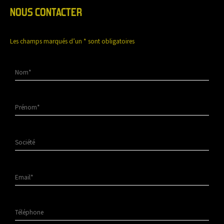
NOUS CONTACTER
Les champs marqués d’un
*
sont obligatoires