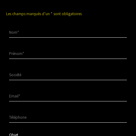
Les champs marqués d’un
*
sont obligatoires
Objet