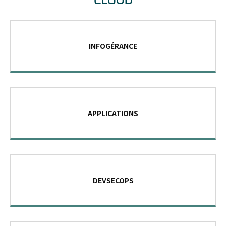
INFOGÉRANCE
APPLICATIONS
DEVSECOPS