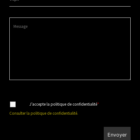
J’accepte la politique de confidentialité
*
Consulter la politique de confidentialité
.