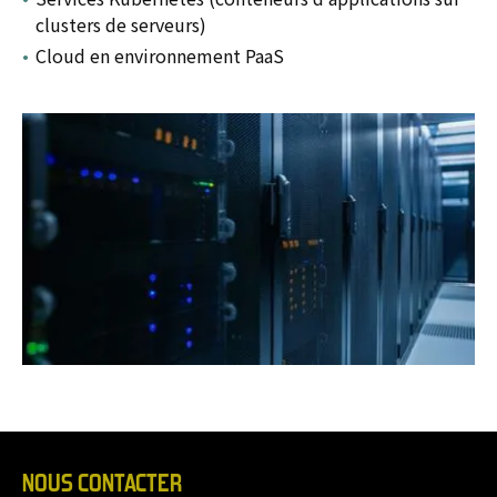
clusters de serveurs)
Cloud en environnement PaaS
NOUS CONTACTER