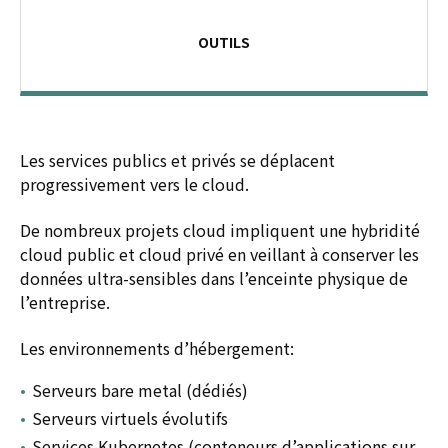
OUTILS
Les services publics et privés se déplacent
progressivement vers le cloud.
De nombreux projets cloud impliquent une hybridité
cloud public et cloud privé en veillant à conserver les
données ultra-sensibles dans l’enceinte physique de
l’entreprise.
Les environnements d’hébergement:
Serveurs bare metal (dédiés)
Serveurs virtuels évolutifs
Services Kubernetes (conteneurs d’applications sur