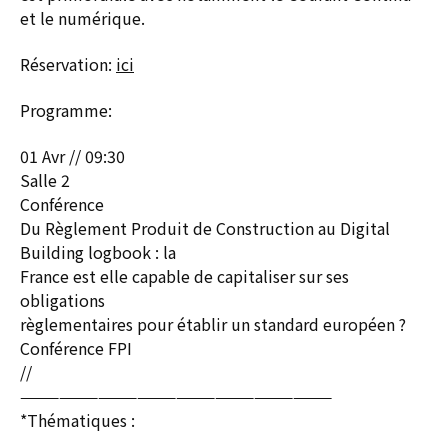
et le numérique.
Réservation:
ici
Programme:
01 Avr // 09:30
Salle 2
Conférence
Du Règlement Produit de Construction au Digital
Building logbook : la
France est elle capable de capitaliser sur ses
obligations
règlementaires pour établir un standard européen ?
Conférence FPI
//
————————————————————————
*Thématiques :