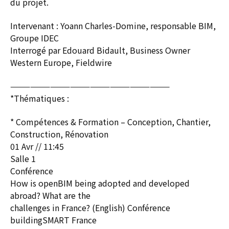
du projet.
Intervenant : Yoann Charles-Domine, responsable BIM,
Groupe IDEC
Interrogé par Edouard Bidault, Business Owner
Western Europe, Fieldwire
————————————————————————
*Thématiques :
* Compétences & Formation – Conception, Chantier,
Construction, Rénovation
01 Avr // 11:45
Salle 1
Conférence
How is openBIM being adopted and developed
abroad? What are the
challenges in France? (English) Conférence
buildingSMART France