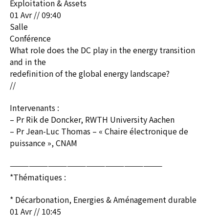
Exploitation & Assets
01 Avr // 09:40
Salle
Conférence
What role does the DC play in the energy transition
and in the
redefinition of the global energy landscape?
//
Intervenants :
– Pr Rik de Doncker, RWTH University Aachen
– Pr Jean-Luc Thomas – « Chaire électronique de
puissance », CNAM
————————————————————————
*Thématiques :
* Décarbonation, Energies & Aménagement durable
01 Avr // 10:45