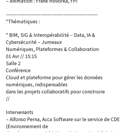
– Animation : Frank Hovorka, FPI
————————————————————————
*Thématiques :
* BIM, SIG & Interopérabilité – Data, IA &
Cybersécurité – Jumeaux
Numériques, Plateformes & Collaboration
01 Avr // 15:15
Salle 2
Conférence
Cloud et plateforme pour gérer les données
numériques, indispensables
dans les projets collaboratifs pour construire
//
Intervenants
– Alfonso Perna, Acca Software sur le service de CDE
(Environnement de