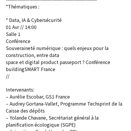
*Thématiques :
* Data, IA & Cybersécurité
01 Avr // 14:00
Salle 1
Conférence
Souveraineté numérique : quels enjeux pour la
construction, entre data
space et digital product passeport ? Conférence
buildingSMART France
//
Intervenants:
– Aurélie Escobar, GS1 France
– Audrey Gortana-Vallet, Programme Techsprint de la
Caisse des dépôts
– Yolande Chavane, Secrétariat général à la
planification écologique (SGPE)