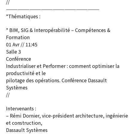
//
————————————————————————
*Thématiques :
* BIM, SIG & Interopérabilité – Compétences &
Formation
01 Avr // 11:45
Salle 3
Conférence
Industrialiser et Performer : comment optimiser la
productivité et le
pilotage des opérations. Conférence Dassault
Systèmes
//
Intervenants :
– Rémi Dornier, vice-président architecture, ingénierie
et construction,
Dassault Systèmes