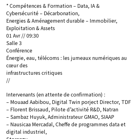
* Compétences & Formation – Data, IA &
Cybersécurité – Décarbonation,
Energies & Aménagement durable – Immobilier,
Exploitation & Assets
01 Avr // 09:30
Salle 3
Conférence
Énergie, eau, télécoms : les jumeaux numériques au
cœur des
infrastructures critiques
//
Intervenants (en attente de confirmation) :
– Mouaad Aabibou, Digital Twin porject Director, TDF
– Florent Brissaud, Pilote d’activité R&D, Natran
– Sambaz Huyuk, Administrateur GMAO, SIAAP
– Nausicaa Mercadal, Cheffe de programmes data et
digital industriel,