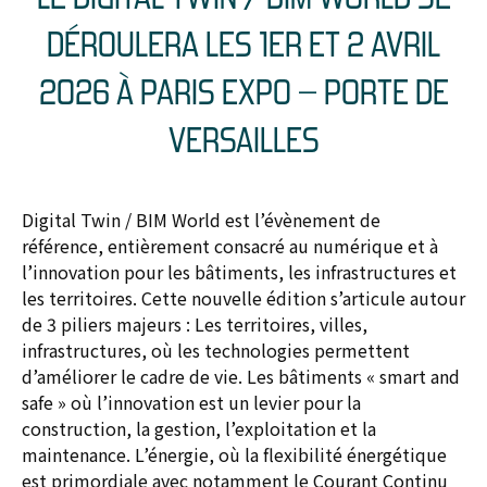
DÉROULERA LES 1ER ET 2 AVRIL
2026 À PARIS EXPO – PORTE DE
VERSAILLES
Digital Twin / BIM World est l’évènement de
référence, entièrement consacré au numérique et à
l’innovation pour les bâtiments, les infrastructures et
les territoires. Cette nouvelle édition s’articule autour
de 3 piliers majeurs : Les territoires, villes,
infrastructures, où les technologies permettent
d’améliorer le cadre de vie. Les bâtiments « smart and
safe » où l’innovation est un levier pour la
construction, la gestion, l’exploitation et la
maintenance. L’énergie, où la flexibilité énergétique
est primordiale avec notamment le Courant Continu