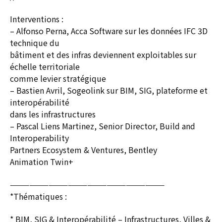
Interventions :
– Alfonso Perna, Acca Software sur les données IFC 3D
technique du
bâtiment et des infras deviennent exploitables sur
échelle territoriale
comme levier stratégique
– Bastien Avril, Sogeolink sur BIM, SIG, plateforme et
interopérabilité
dans les infrastructures
– Pascal Liens Martinez, Senior Director, Build and
Interoperability
Partners Ecosystem & Ventures, Bentley
Animation Twin+
————————————————————————
*Thématiques :
* BIM, SIG & Interopérabilité – Infrastructures, Villes &