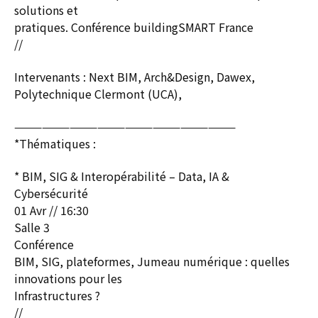
solutions et
pratiques. Conférence buildingSMART France
//
Intervenants : Next BIM, Arch&Design, Dawex,
Polytechnique Clermont (UCA),
————————————————————————
*Thématiques :
* BIM, SIG & Interopérabilité – Data, IA &
Cybersécurité
01 Avr // 16:30
Salle 3
Conférence
BIM, SIG, plateformes, Jumeau numérique : quelles
innovations pour les
Infrastructures ?
//