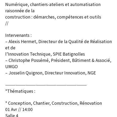
Numérique, chantiers-ateliers et automatisation
raisonnée de la
construction : démarches, compétences et outils
//
Intervenants :
– Alexis Hermet, Directeur de la Qualité de Réalisation
et de
l’Innovation Technique, SPIE Batignolles
– Christophe Possémé, Président, Bâtiment & Associé,
UMGO
– Josselin Quignon, Directeur Innovation, NGE
————————————————————————
*Thématiques :
* Conception, Chantier, Construction, Rénovation
01 Avr // 14:00
Salle 4