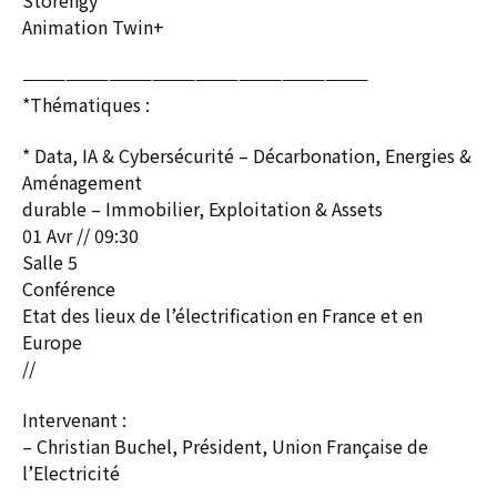
Storengy
Animation Twin+
————————————————————————
*Thématiques :
* Data, IA & Cybersécurité – Décarbonation, Energies &
Aménagement
durable – Immobilier, Exploitation & Assets
01 Avr // 09:30
Salle 5
Conférence
Etat des lieux de l’électrification en France et en
Europe
//
Intervenant :
– Christian Buchel, Président, Union Française de
l’Electricité