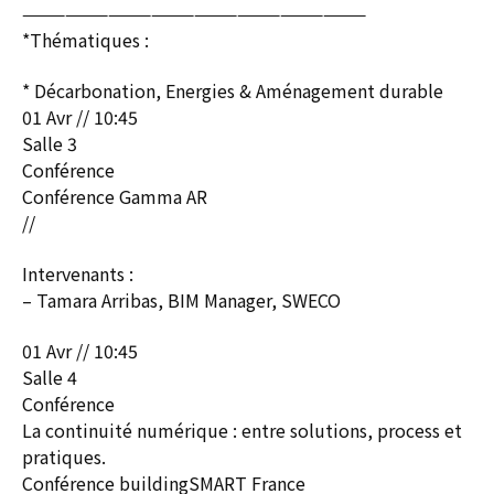
————————————————————————
*Thématiques :
* Décarbonation, Energies & Aménagement durable
01 Avr // 10:45
Salle 3
Conférence
Conférence Gamma AR
//
Intervenants :
– Tamara Arribas, BIM Manager, SWECO
01 Avr // 10:45
Salle 4
Conférence
La continuité numérique : entre solutions, process et
pratiques.
Conférence buildingSMART France