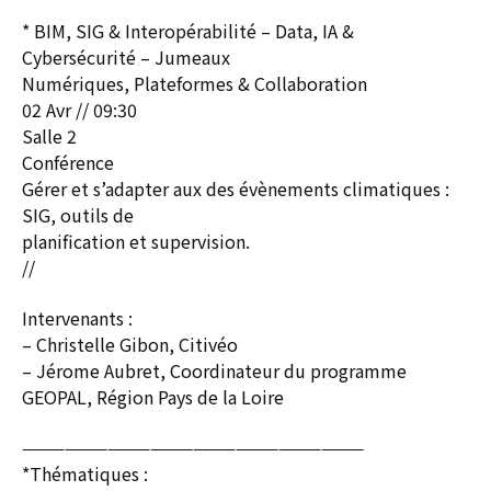
* BIM, SIG & Interopérabilité – Data, IA &
Cybersécurité – Jumeaux
Numériques, Plateformes & Collaboration
02 Avr // 09:30
Salle 2
Conférence
Gérer et s’adapter aux des évènements climatiques :
SIG, outils de
planification et supervision.
//
Intervenants :
– Christelle Gibon, Citivéo
– Jérome Aubret, Coordinateur du programme
GEOPAL, Région Pays de la Loire
————————————————————————
*Thématiques :