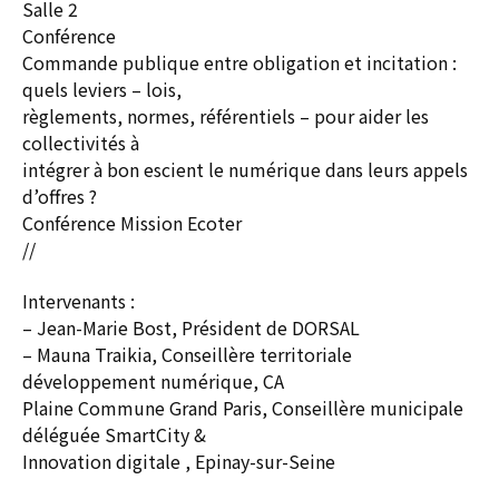
Salle 2
Conférence
Commande publique entre obligation et incitation :
quels leviers – lois,
règlements, normes, référentiels – pour aider les
collectivités à
intégrer à bon escient le numérique dans leurs appels
d’offres ?
Conférence Mission Ecoter
//
Intervenants :
– Jean-Marie Bost, Président de DORSAL
– Mauna Traikia, Conseillère territoriale
développement numérique, CA
Plaine Commune Grand Paris, Conseillère municipale
déléguée SmartCity &
Innovation digitale , Epinay-sur-Seine