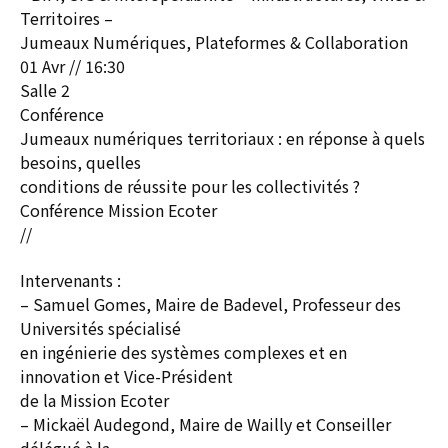
Territoires –
Jumeaux Numériques, Plateformes & Collaboration
01 Avr // 16:30
Salle 2
Conférence
Jumeaux numériques territoriaux : en réponse à quels
besoins, quelles
conditions de réussite pour les collectivités ?
Conférence Mission Ecoter
//
Intervenants :
– Samuel Gomes, Maire de Badevel, Professeur des
Universités spécialisé
en ingénierie des systèmes complexes et en
innovation et Vice-Président
de la Mission Ecoter
– Mickaël Audegond, Maire de Wailly et Conseiller