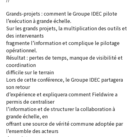
Grands-projets : comment le Groupe IDEC pilote
l’exécution à grande échelle.
Sur les grands projets, la multiplication des outils et
des intervenants
fragmente l’information et complique le pilotage
opérationnel.
Résultat : pertes de temps, manque de visibilité et
coordination
difficile sur le terrain
Lors de cette conférence, le Groupe IDEC partagera
son retour
d’expérience et expliquera comment Fieldwire a
permis de centraliser
l’information et de structurer la collaboration à
grande échelle, en
offrant une source de vérité commune adoptée par
l’ensemble des acteurs