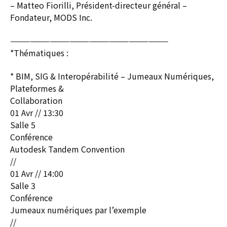
– Matteo Fiorilli, Président-directeur général –
Fondateur, MODS Inc.
————————————————————————
*Thématiques :
* BIM, SIG & Interopérabilité – Jumeaux Numériques,
Plateformes &
Collaboration
01 Avr // 13:30
Salle 5
Conférence
Autodesk Tandem Convention
//
01 Avr // 14:00
Salle 3
Conférence
Jumeaux numériques par l’exemple
//