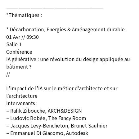
————————————————————————
*Thématiques :
* Décarbonation, Energies & Aménagement durable
01 Avr // 09:30
Salle 1
Conférence
IA générative : une révolution du design appliquée au
bâtiment ?
//
L’impact de l’IA sur le métier d’architecte et sur
l’architecture
Intervenants :
– Rafik Zibouche, ARCH&DESIGN
– Ludovic Bobée, The Fancy Room
– Jacques Levy-Bencheton, Brunet Saulnier
– Emmanuel Di Giacomo, Autodesk