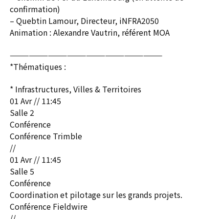
confirmation)
– Quebtin Lamour, Directeur, iNFRA2050
Animation : Alexandre Vautrin, référent MOA
————————————————————————
*Thématiques :
* Infrastructures, Villes & Territoires
01 Avr // 11:45
Salle 2
Conférence
Conférence Trimble
//
01 Avr // 11:45
Salle 5
Conférence
Coordination et pilotage sur les grands projets.
Conférence Fieldwire
//