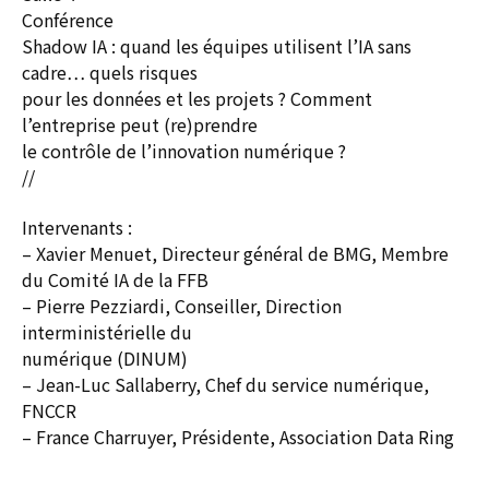
Conférence
Shadow IA : quand les équipes utilisent l’IA sans
cadre… quels risques
pour les données et les projets ? Comment
l’entreprise peut (re)prendre
le contrôle de l’innovation numérique ?
//
Intervenants :
– Xavier Menuet, Directeur général de BMG, Membre
du Comité IA de la FFB
– Pierre Pezziardi, Conseiller, Direction
interministérielle du
numérique (DINUM)
– Jean-Luc Sallaberry, Chef du service numérique,
FNCCR
– France Charruyer, Présidente, Association Data Ring
————————————————————————