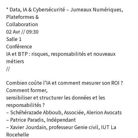
* Data, IA & Cybersécurité – Jumeaux Numériques,
Plateformes &
Collaboration
02 Avr // 09:30
Salle 1
Conférence
IA et BTP : risques, responsabilités et nouveaux
métiers
//
Combien coûte l’IA et comment mesurer son ROI ?
Comment former,
sensibiliser et structurer les données et les
responsabilités ?
– Schéhérazade Abboub, Associée, Alerion Avocats
– Patrice Paradis, Indépendant
– Xavier Jourdain, professeur Genie civil, IUT La
Rocehelle