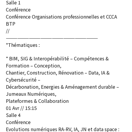
Salle 1
Conférence
Conférence Organisations professionnelles et CCCA
BTP
//
————————————————————————
*Thématiques :
* BIM, SIG & Interopérabilité – Compétences &
Formation – Conception,
Chantier, Construction, Rénovation – Data, IA &
Cybersécurité –
Décarbonation, Energies & Aménagement durable –
Jumeaux Numériques,
Plateformes & Collaboration
01 Avr // 15:15
Salle 4
Conférence
Evolutions numériques RA-RV, IA, JN et data space :