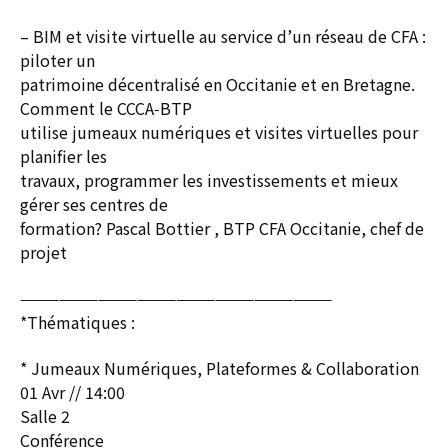
– BIM et visite virtuelle au service d’un réseau de CFA :
piloter un
patrimoine décentralisé en Occitanie et en Bretagne.
Comment le CCCA‑BTP
utilise jumeaux numériques et visites virtuelles pour
planifier les
travaux, programmer les investissements et mieux
gérer ses centres de
formation? Pascal Bottier , BTP CFA Occitanie, chef de
projet
————————————————————————
*Thématiques :
* Jumeaux Numériques, Plateformes & Collaboration
01 Avr // 14:00
Salle 2
Conférence